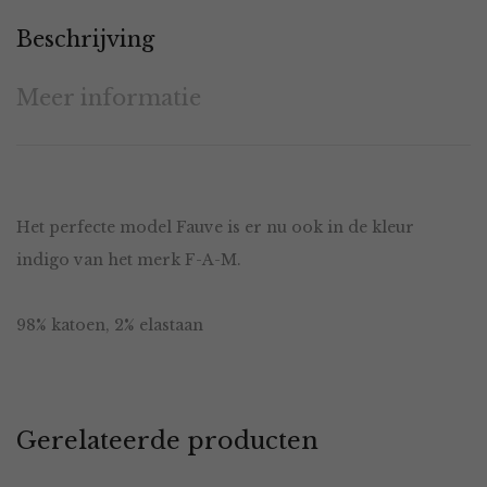
Beschrijving
Meer informatie
Het perfecte model Fauve is er nu ook in de kleur
indigo van het merk F-A-M.
98% katoen, 2% elastaan
Gerelateerde producten