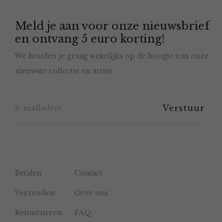
Meld je aan voor onze nieuwsbrief
en ontvang 5 euro korting!
We houden je graag wekelijks op de hoogte van onze
nieuwste collectie en acties.
Betalen
Contact
Verzenden
Over ons
Retourneren
FAQ