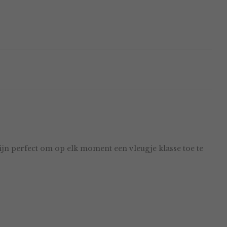
jn perfect om op elk moment een vleugje klasse toe te