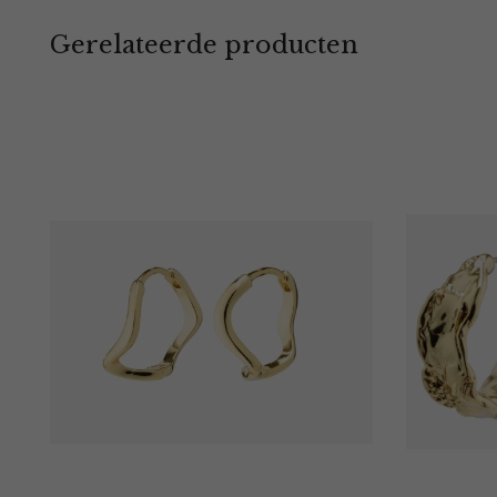
Gerelateerde producten