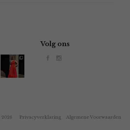
Volg ons
Privacyverklaring
Algemene Voorwaarden
 2026