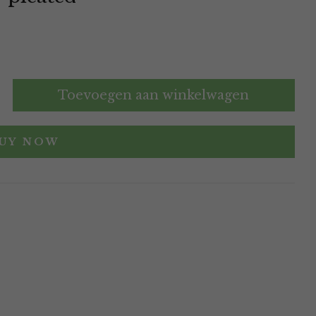
Toevoegen aan winkelwagen
UY NOW