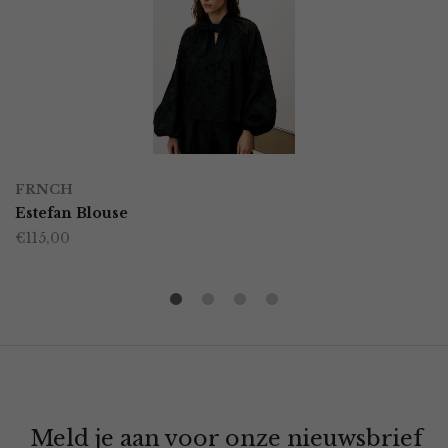
FRNCH
Estefan Blouse
€
115,00
Meld je aan voor onze nieuwsbrief