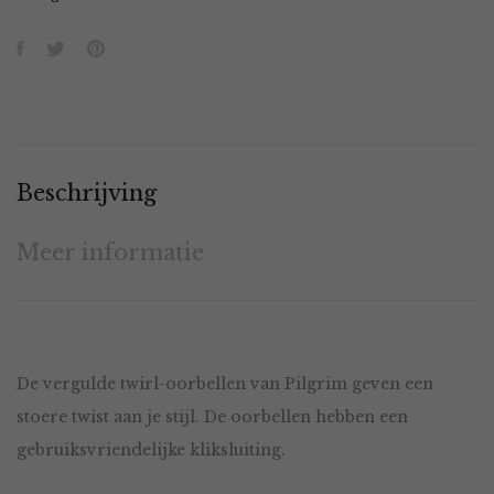
Beschrijving
Meer informatie
De vergulde twirl-oorbellen van Pilgrim geven een
stoere twist aan je stijl. De oorbellen hebben een
gebruiksvriendelijke kliksluiting.