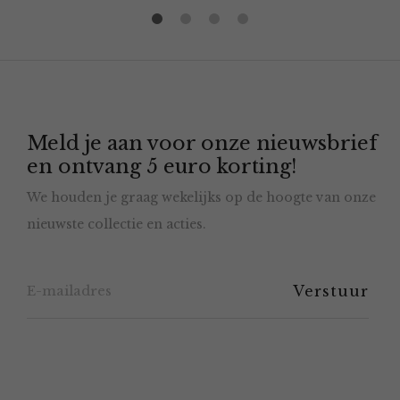
Meld je aan voor onze nieuwsbrief
en ontvang 5 euro korting!
We houden je graag wekelijks op de hoogte van onze
nieuwste collectie en acties.