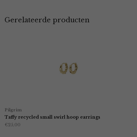
Gerelateerde producten
Pilgrim
Taffy recycled small swirl hoop earrings
€
25,00