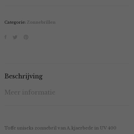
Categorie:
Zonnebrillen
Beschrijving
Meer informatie
Toffe uniseks zonnebril van A.kjaerbede in UV 400