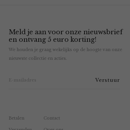
Meld je aan voor onze nieuwsbrief
en ontvang 5 euro korting!
We houden je graag wekelijks op de hoogte van onze
nieuwste collectie en acties.
Betalen
Contact
Verzenden
Over ons