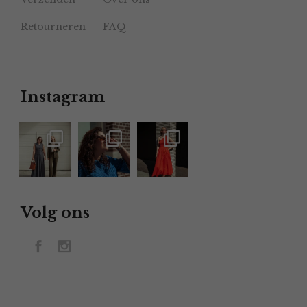
Retourneren
FAQ
Instagram
Volg ons