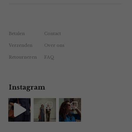
Betalen
Contact
Verzenden
Over ons
Retourneren
FAQ
Instagram