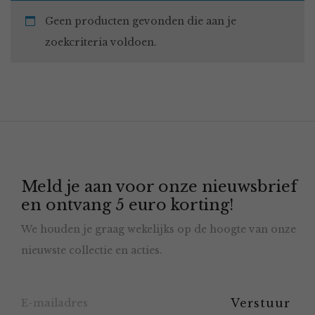
Geen producten gevonden die aan je
zoekcriteria voldoen.
Meld je aan voor onze nieuwsbrief
en ontvang 5 euro korting!
We houden je graag wekelijks op de hoogte van onze
nieuwste collectie en acties.