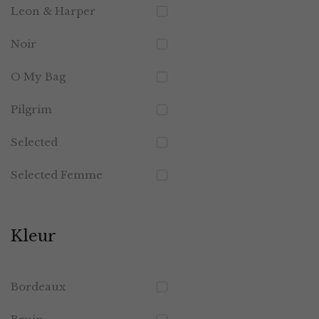
Leon & Harper
Noir
O My Bag
Pilgrim
Selected
Selected Femme
Kleur
Bordeaux