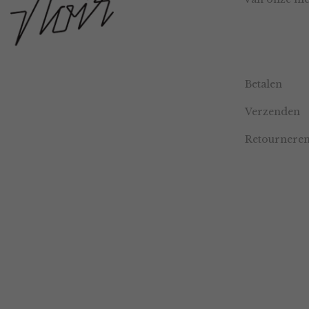
Betalen
Verzenden
Retournere