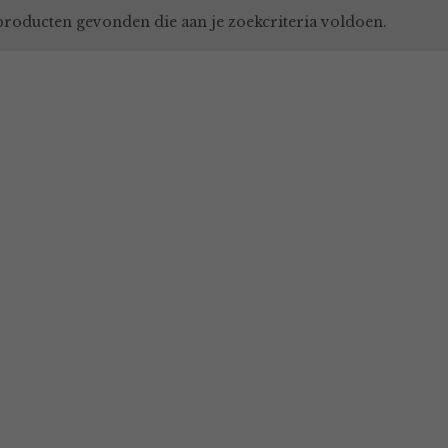
roducten gevonden die aan je zoekcriteria voldoen.