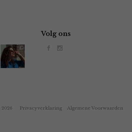
Volg ons
Privacyverklaring
Algemene Voorwaarden
 2026