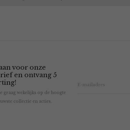
 aan voor onze
rief en ontvang 5
ting!
e graag wekelijks op de hoogte
uwste collectie en acties.