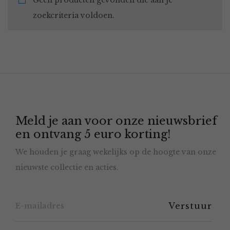
Geen producten gevonden die aan je
zoekcriteria voldoen.
Meld je aan voor onze nieuwsbrief
en ontvang 5 euro korting!
We houden je graag wekelijks op de hoogte van onze
nieuwste collectie en acties.