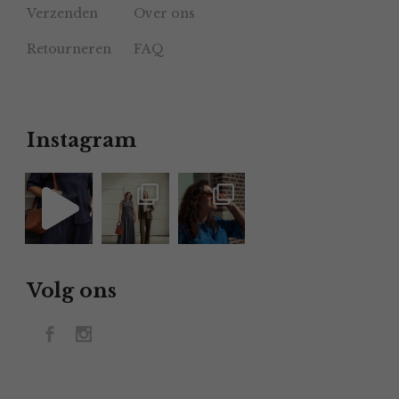
Verzenden
Over ons
Retourneren
FAQ
Instagram
Volg ons