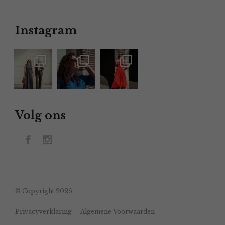
Instagram
Volg ons
© Copyright 2026
Privacyverklaring
Algemene Voorwaarden