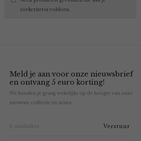
Geen producten gevonden die aan je
zoekcriteria voldoen.
Meld je aan voor onze nieuwsbrief
en ontvang 5 euro korting!
We houden je graag wekelijks op de hoogte van onze
nieuwste collectie en acties.