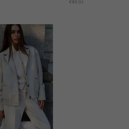
€
89,95