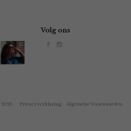
Volg ons
Privacyverklaring
Algemene Voorwaarden
 2026