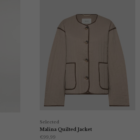
Selected
Malina Quilted Jacket
€
99,99