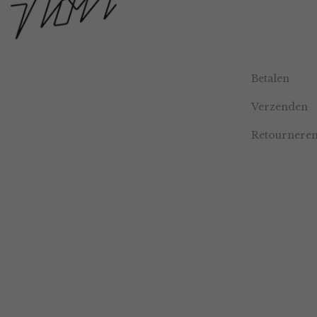
Betalen
Verzenden
Retournere