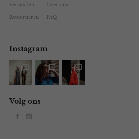
Verzenden
Over ons
Retourneren
FAQ
Instagram
Volg ons