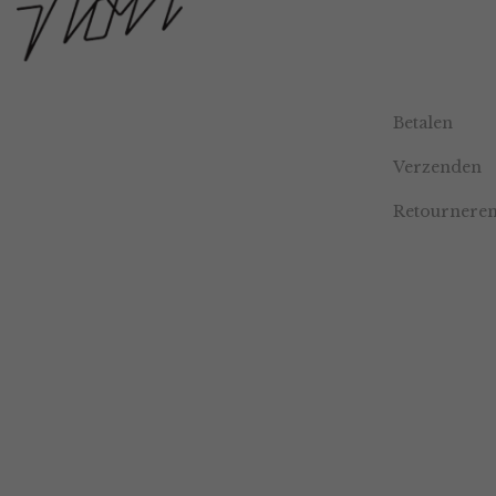
Betalen
Verzenden
Retournere