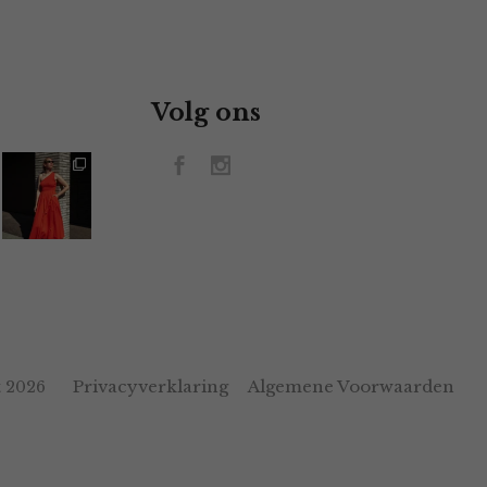
Volg ons
Privacyverklaring
Algemene Voorwaarden
 2026