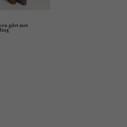
ven gilet met
ling