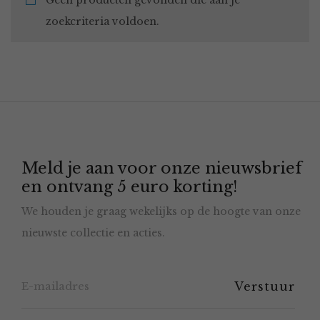
Geen producten gevonden die aan je
zoekcriteria voldoen.
Meld je aan voor onze nieuwsbrief
en ontvang 5 euro korting!
We houden je graag wekelijks op de hoogte van onze
nieuwste collectie en acties.