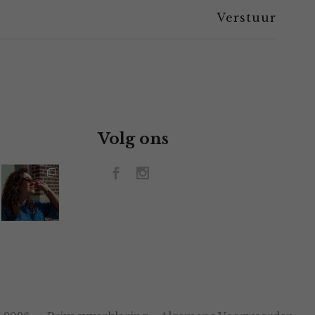
Volg ons