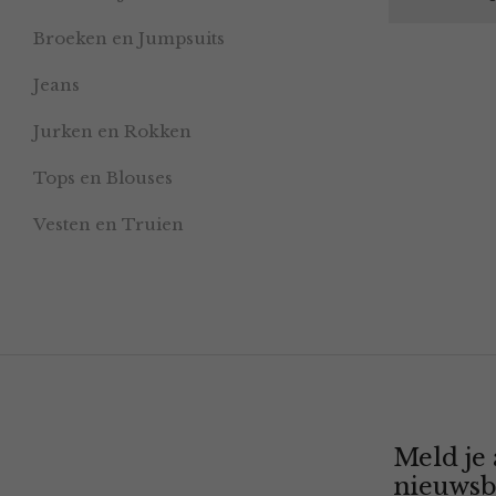
Broeken en Jumpsuits
Jeans
Jurken en Rokken
Tops en Blouses
Vesten en Truien
Meld je
nieuwsb