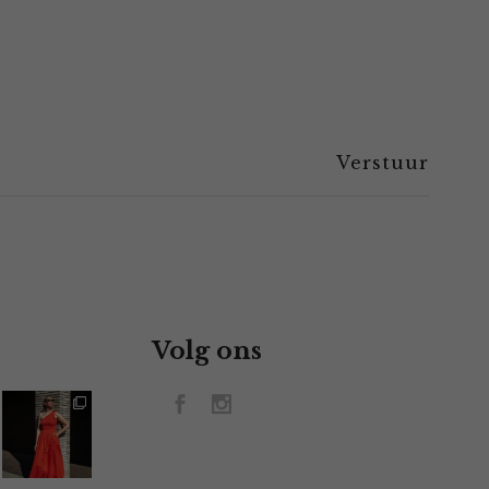
Volg ons