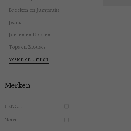
Broeken en Jumpsuits
Jeans
Jurken en Rokken
Tops en Blouses
Vesten en Truien
Merken
FRNCH
Notre