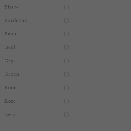
Blauw
Bordeaux
Bruin
Geel
Grijs
Groen
Rood
Roze
Zwart