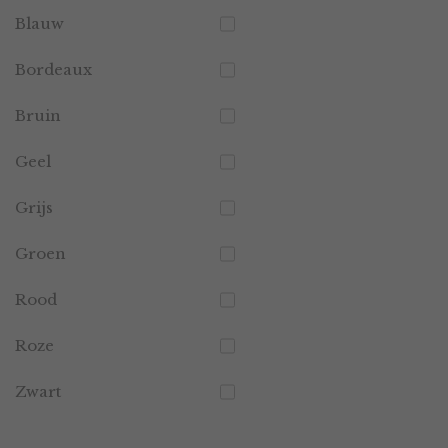
Blauw
Bordeaux
Bruin
Geel
Grijs
Groen
Rood
Roze
Zwart