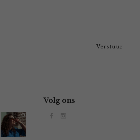
Volg ons