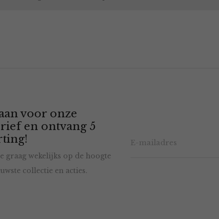
 aan voor onze
rief en ontvang 5
ting!
e graag wekelijks op de hoogte
uwste collectie en acties.