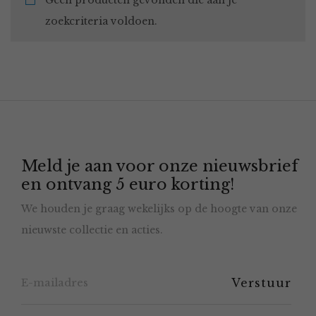
Geen producten gevonden die aan je
zoekcriteria voldoen.
Meld je aan voor onze nieuwsbrief
en ontvang 5 euro korting!
We houden je graag wekelijks op de hoogte van onze
nieuwste collectie en acties.