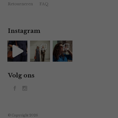
Retourneren
FAQ
Instagram
Volg ons
© Copyright 2026