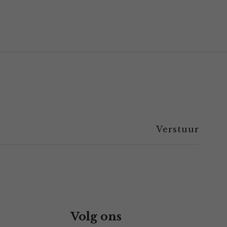
Volg ons