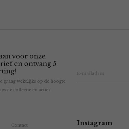
 aan voor onze
rief en ontvang 5
ting!
e graag wekelijks op de hoogte
uwste collectie en acties.
Instagram
Contact