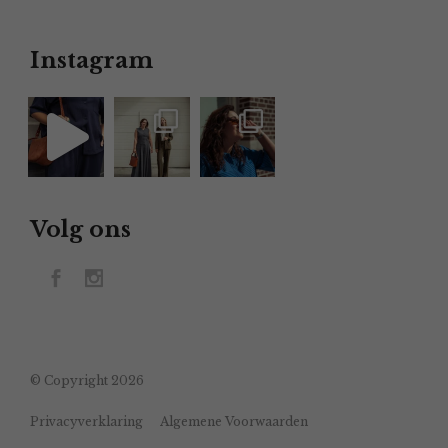
Instagram
Volg ons
© Copyright 2026
Privacyverklaring
Algemene Voorwaarden