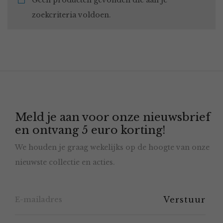
Geen producten gevonden die aan je
zoekcriteria voldoen.
Meld je aan voor onze nieuwsbrief
en ontvang 5 euro korting!
We houden je graag wekelijks op de hoogte van onze
nieuwste collectie en acties.