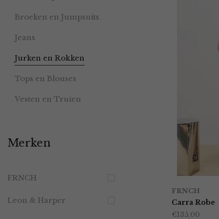
Broeken en Jumpsuits
Jeans
Jurken en Rokken
Tops en Blouses
Vesten en Truien
Merken
FRNCH
FRNCH
Leon & Harper
Carra Robe
€
135,00