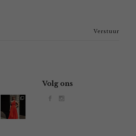
Volg ons