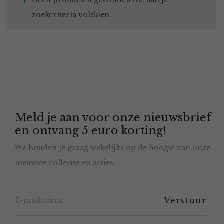
Geen producten gevonden die aan je
zoekcriteria voldoen.
Meld je aan voor onze nieuwsbrief
en ontvang 5 euro korting!
We houden je graag wekelijks op de hoogte van onze
nieuwste collectie en acties.