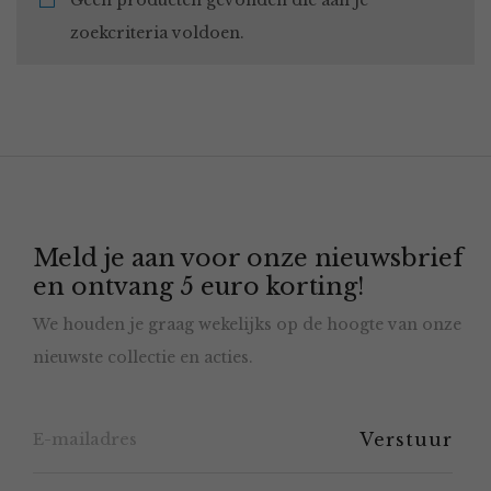
Geen producten gevonden die aan je
zoekcriteria voldoen.
Meld je aan voor onze nieuwsbrief
en ontvang 5 euro korting!
We houden je graag wekelijks op de hoogte van onze
nieuwste collectie en acties.