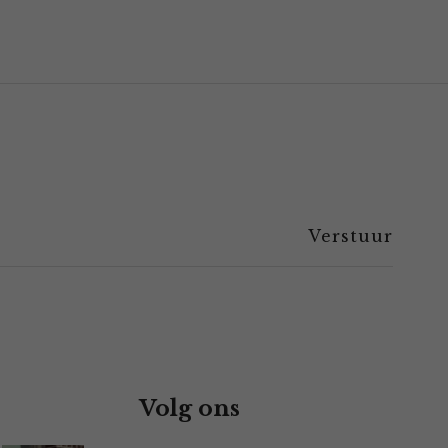
Volg ons