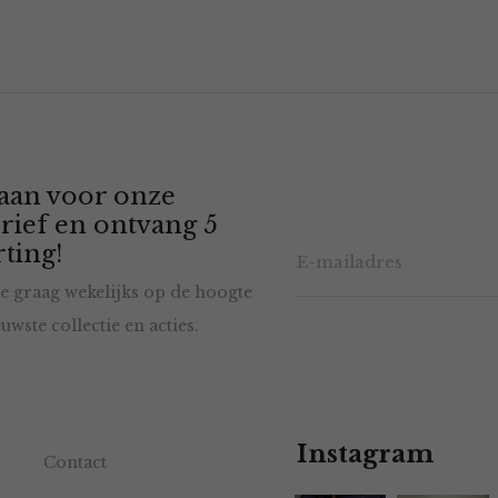
 aan voor onze
rief en ontvang 5
ting!
e graag wekelijks op de hoogte
uwste collectie en acties.
Instagram
Contact