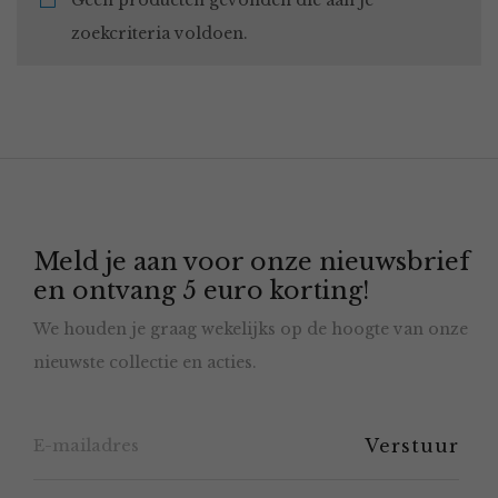
Geen producten gevonden die aan je
zoekcriteria voldoen.
Meld je aan voor onze nieuwsbrief
en ontvang 5 euro korting!
We houden je graag wekelijks op de hoogte van onze
nieuwste collectie en acties.