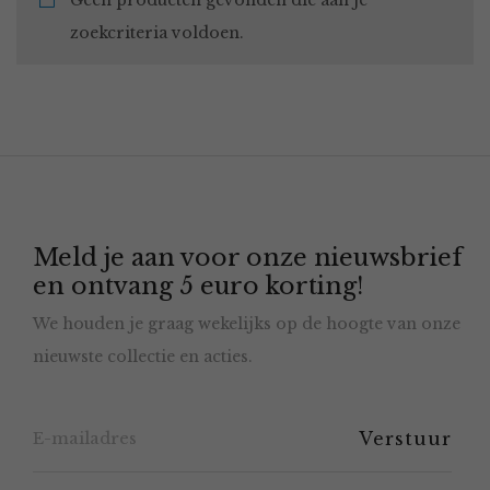
Geen producten gevonden die aan je
zoekcriteria voldoen.
Meld je aan voor onze nieuwsbrief
en ontvang 5 euro korting!
We houden je graag wekelijks op de hoogte van onze
nieuwste collectie en acties.