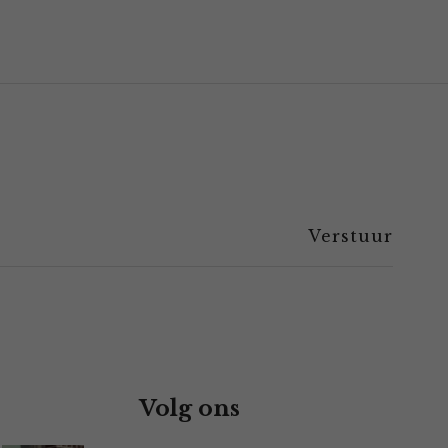
Volg ons