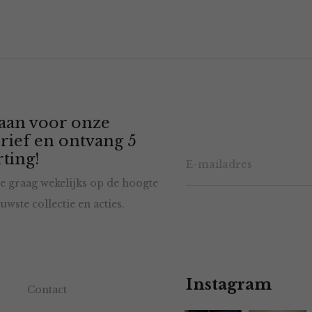
 aan voor onze
rief en ontvang 5
ting!
e graag wekelijks op de hoogte
uwste collectie en acties.
Instagram
Contact