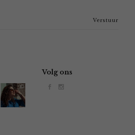
Volg ons