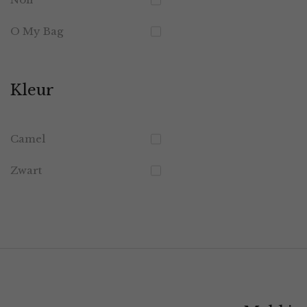
O My Bag
Kleur
Camel
Zwart