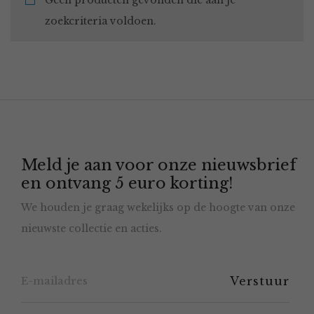
Geen producten gevonden die aan je
zoekcriteria voldoen.
Meld je aan voor onze nieuwsbrief
en ontvang 5 euro korting!
We houden je graag wekelijks op de hoogte van onze
nieuwste collectie en acties.