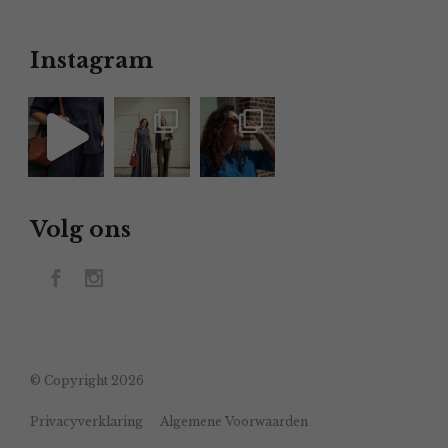
Instagram
Volg ons
© Copyright 2026
Privacyverklaring
Algemene Voorwaarden