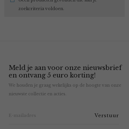
Geen producten gevonden die aan je
zoekcriteria voldoen.
Meld je aan voor onze nieuwsbrief
en ontvang 5 euro korting!
We houden je graag wekelijks op de hoogte van onze
nieuwste collectie en acties.