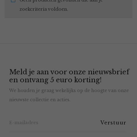
Geen producten gevonden die aan je
zoekcriteria voldoen.
Meld je aan voor onze nieuwsbrief
en ontvang 5 euro korting!
We houden je graag wekelijks op de hoogte van onze
nieuwste collectie en acties.