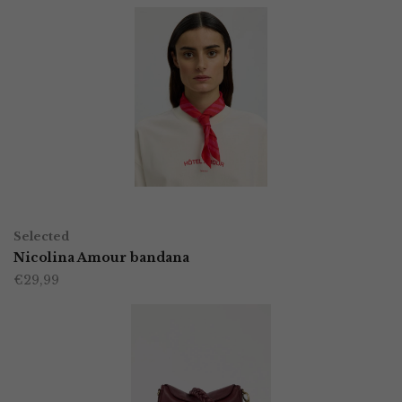
TOEVOEGEN AAN WINKELWAGEN
Selected
Nicolina Amour bandana
€
29,99