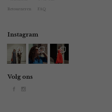
Retourneren
FAQ
Instagram
Volg ons