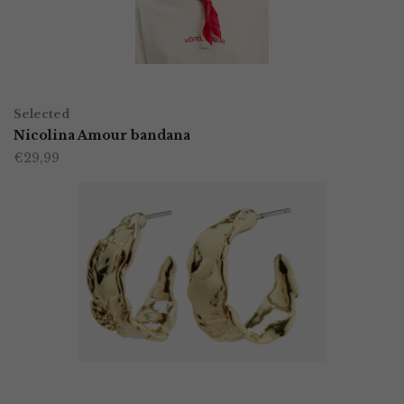
TOEVOEGEN AAN WINKELWAGEN
Selected
Nicolina Amour bandana
€
29,99
TOEVOEGEN AAN WINKELWAGEN