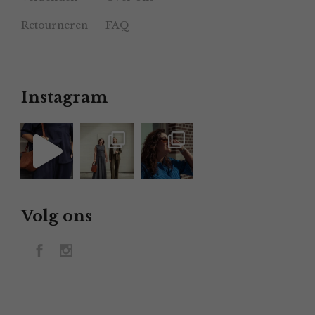
Retourneren
FAQ
Instagram
Volg ons