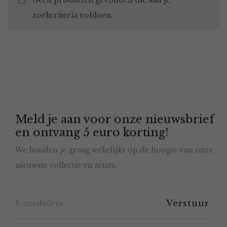
Geen producten gevonden die aan je
zoekcriteria voldoen.
Meld je aan voor onze nieuwsbrief
en ontvang 5 euro korting!
We houden je graag wekelijks op de hoogte van onze
nieuwste collectie en acties.