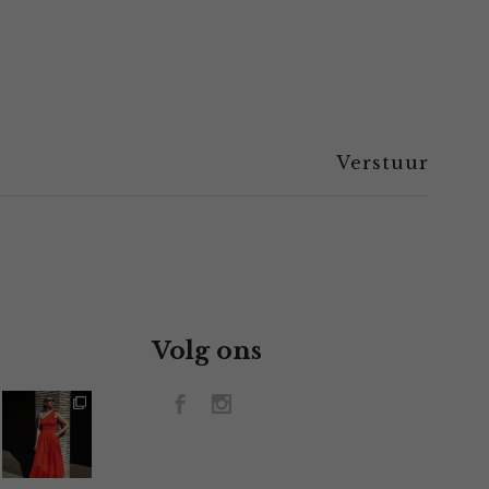
Volg ons