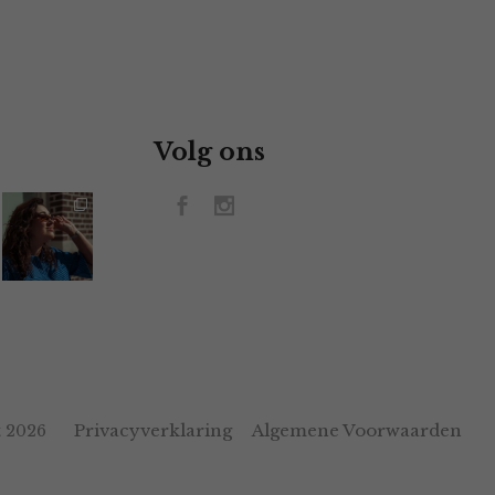
Volg ons
Privacyverklaring
Algemene Voorwaarden
 2026