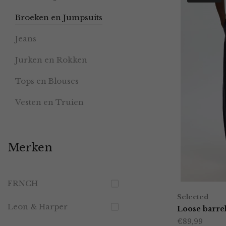
Broeken en Jumpsuits
Jeans
Jurken en Rokken
Tops en Blouses
Vesten en Truien
Merken
FRNCH
Selected
Leon & Harper
Loose barrel
€
89,99