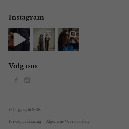
Instagram
Volg ons
© Copyright 2026
Privacyverklaring
Algemene Voorwaarden