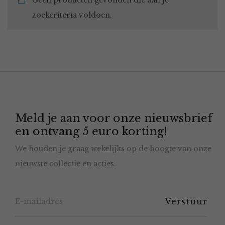
Geen producten gevonden die aan je
zoekcriteria voldoen.
Meld je aan voor onze nieuwsbrief
en ontvang 5 euro korting!
We houden je graag wekelijks op de hoogte van onze
nieuwste collectie en acties.