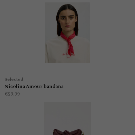
TOEVOEGEN AAN WINKELWAGEN
Selected
Nicolina Amour bandana
€
29,99