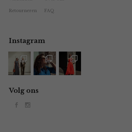
Retourneren
FAQ
Instagram
Volg ons