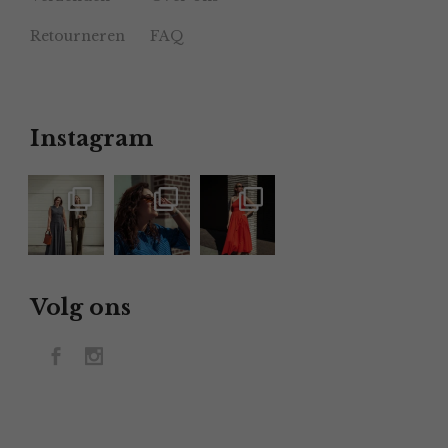
Retourneren
FAQ
Instagram
Volg ons