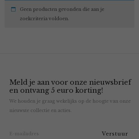
Geen producten gevonden die aan je
zoekcriteria voldoen.
Meld je aan voor onze nieuwsbrief
en ontvang 5 euro korting!
We houden je graag wekelijks op de hoogte van onze
nieuwste collectie en acties.