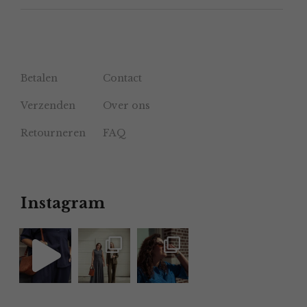
Betalen
Contact
Verzenden
Over ons
Retourneren
FAQ
Instagram