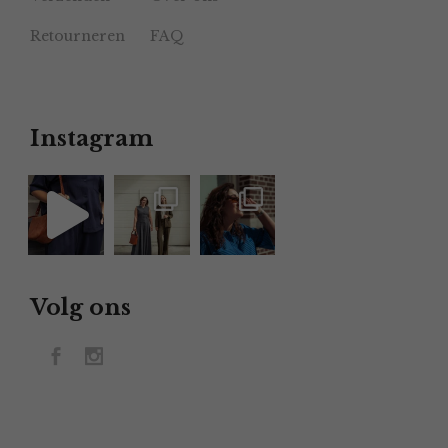
Retourneren
FAQ
Instagram
Volg ons