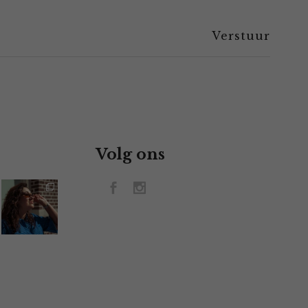
Volg ons