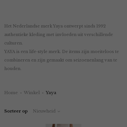
Het Nederlandse merk Yaya ontwerpt sinds 1992
authentieke kleding met invloeden uit verschillende
culturen.
YAYA is een life-style merk. De items zijn moeiteloos te
combineren en zijn gemaakt om seizoenenlang van te
houden.
Home
Winkel
Yaya
Sorteer op
Nieuwheid